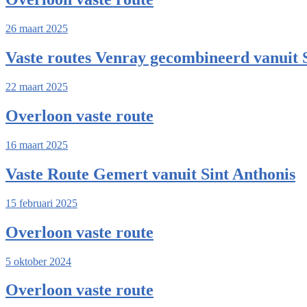
26 maart 2025
Vaste routes Venray gecombineerd vanuit 
22 maart 2025
Overloon vaste route
16 maart 2025
Vaste Route Gemert vanuit Sint Anthonis
15 februari 2025
Overloon vaste route
5 oktober 2024
Overloon vaste route