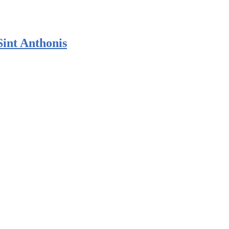
Sint Anthonis