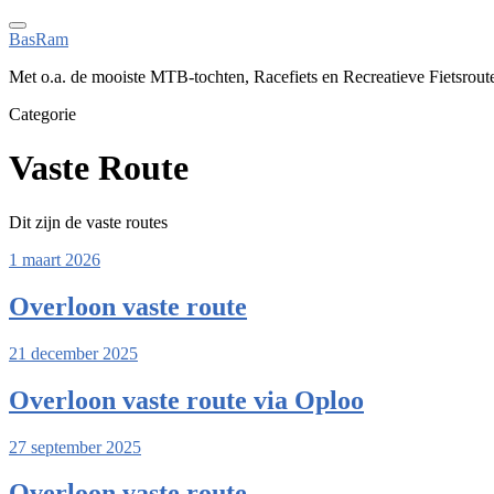
BasRam
Met o.a. de mooiste MTB-tochten, Racefiets en Recreatieve Fietsrout
Categorie
Vaste Route
Dit zijn de vaste routes
1 maart 2026
Overloon vaste route
21 december 2025
Overloon vaste route via Oploo
27 september 2025
Overloon vaste route