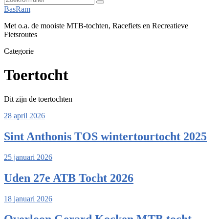
Zoeken
BasRam
Met o.a. de mooiste MTB-tochten, Racefiets en Recreatieve
Fietsroutes
Categorie
Toertocht
Dit zijn de toertochten
28 april 2026
Sint Anthonis TOS wintertourtocht 2025
25 januari 2026
Uden 27e ATB Tocht 2026
18 januari 2026