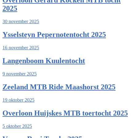
Overloon Gerard Kocken MTB tocht
2025
30 november 2025
Ysselsteyn Pepernotentocht 2025
16 november 2025
Langenboom Kuulentocht
9 november 2025
Zeeland MTB Ride Maashorst 2025
19 oktober 2025
Overloon Huijskes MTB toertocht 2025
5 oktober 2025