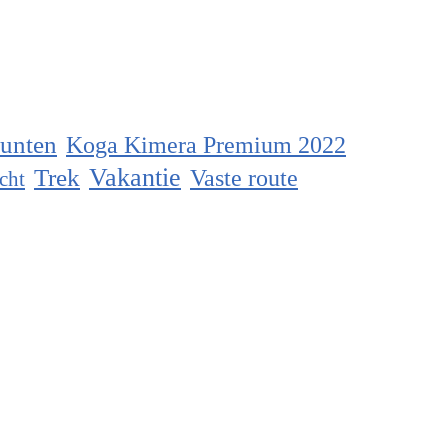
unten
Koga Kimera Premium 2022
Vakantie
Trek
Vaste route
cht