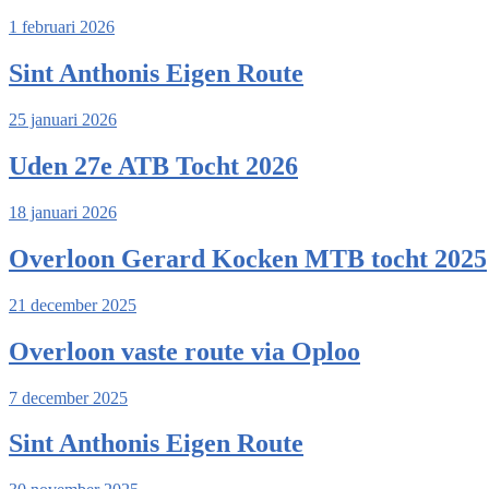
1 februari 2026
Sint Anthonis Eigen Route
25 januari 2026
Uden 27e ATB Tocht 2026
18 januari 2026
Overloon Gerard Kocken MTB tocht 2025
21 december 2025
Overloon vaste route via Oploo
7 december 2025
Sint Anthonis Eigen Route