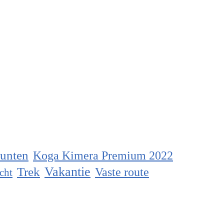
unten
Koga Kimera Premium 2022
Vakantie
Trek
Vaste route
cht