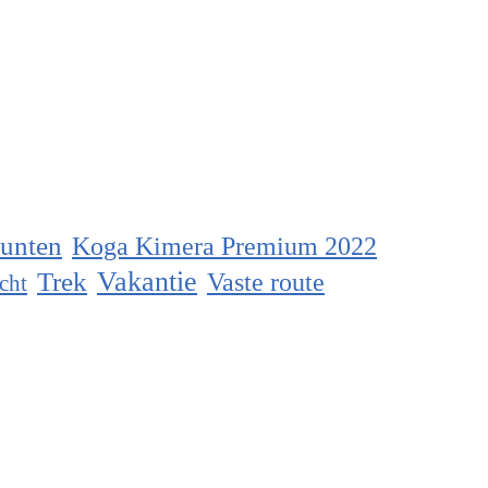
unten
Koga Kimera Premium 2022
Vakantie
Trek
Vaste route
cht