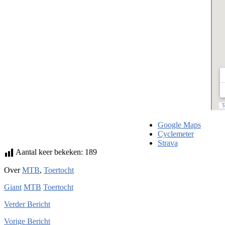
Google Maps
Cyclemeter
Strava
Aantal keer bekeken:
189
Over
MTB
,
Toertocht
Giant
MTB
Toertocht
Verder
Bericht
Vorige
Bericht