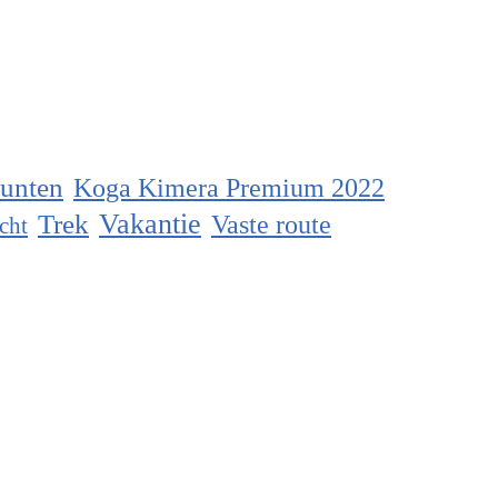
unten
Koga Kimera Premium 2022
Vakantie
Trek
Vaste route
cht