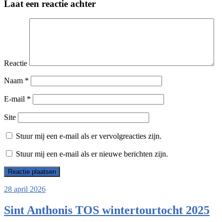
Laat een reactie achter
Reactie
Naam
*
E-mail
*
Site
Stuur mij een e-mail als er vervolgreacties zijn.
Stuur mij een e-mail als er nieuwe berichten zijn.
28 april 2026
Sint Anthonis TOS wintertourtocht 2025