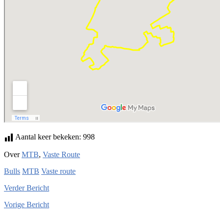
Aantal keer bekeken:
998
Over
MTB
,
Vaste Route
Bulls
MTB
Vaste route
Verder
Bericht
Vorige
Bericht