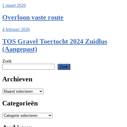
1 maart 2026
Overloon vaste route
4 februari 2026
TOS Gravel Toertocht 2024 Zuidlus
(Aangepast)
Zoek
Zoek
Archieven
Archieven
Categorieën
Categorieën