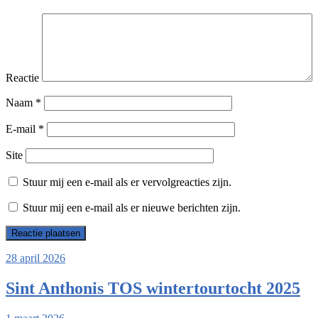
Reactie
Naam
*
E-mail
*
Site
Stuur mij een e-mail als er vervolgreacties zijn.
Stuur mij een e-mail als er nieuwe berichten zijn.
28 april 2026
Sint Anthonis TOS wintertourtocht 2025