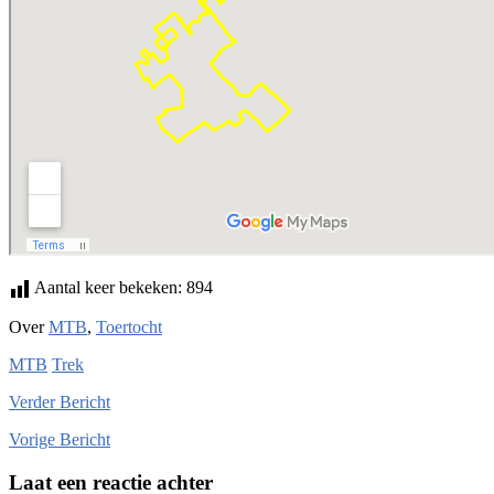
Aantal keer bekeken:
894
Over
MTB
,
Toertocht
MTB
Trek
Verder
Bericht
Vorige
Bericht
Laat een reactie achter