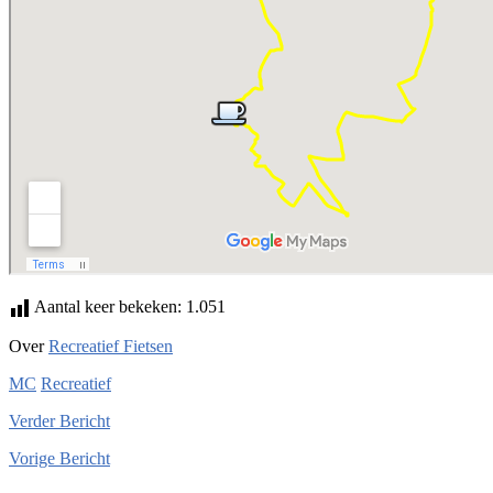
Aantal keer bekeken:
1.051
Over
Recreatief Fietsen
MC
Recreatief
Verder
Bericht
Vorige
Bericht