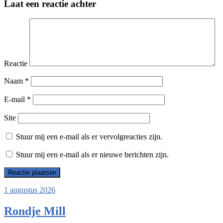
Laat een reactie achter
Reactie
Naam
*
E-mail
*
Site
Stuur mij een e-mail als er vervolgreacties zijn.
Stuur mij een e-mail als er nieuwe berichten zijn.
1 augustus 2026
Rondje Mill