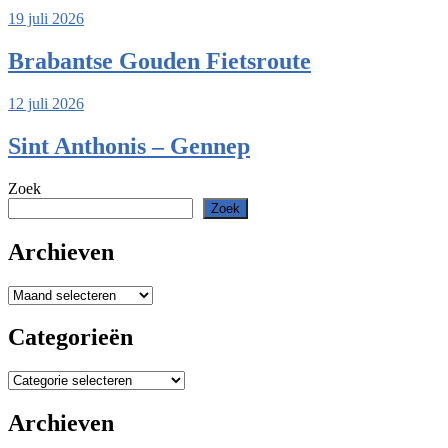
19 juli 2026
Brabantse Gouden Fietsroute
12 juli 2026
Sint Anthonis – Gennep
Zoek
Zoek
Archieven
Archieven
Categorieën
Categorieën
Archieven