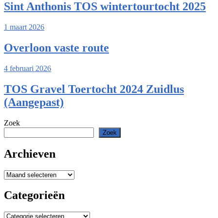
Sint Anthonis TOS wintertourtocht 2025
1 maart 2026
Overloon vaste route
4 februari 2026
TOS Gravel Toertocht 2024 Zuidlus
(Aangepast)
Zoek
Zoek
Archieven
Archieven
Categorieën
Categorieën