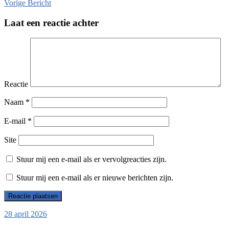
Vorige
Bericht
Laat een reactie achter
Reactie
Naam
*
E-mail
*
Site
Stuur mij een e-mail als er vervolgreacties zijn.
Stuur mij een e-mail als er nieuwe berichten zijn.
28 april 2026