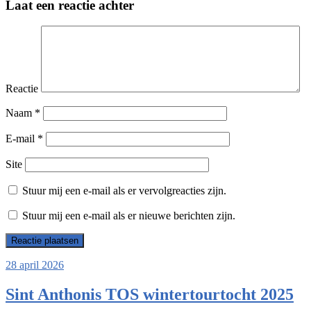
Laat een reactie achter
Reactie
Naam
*
E-mail
*
Site
Stuur mij een e-mail als er vervolgreacties zijn.
Stuur mij een e-mail als er nieuwe berichten zijn.
28 april 2026
Sint Anthonis TOS wintertourtocht 2025