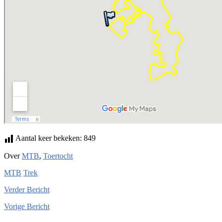
Aantal keer bekeken:
849
Over
MTB
,
Toertocht
MTB
Trek
Verder
Bericht
Vorige
Bericht