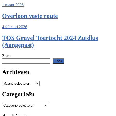
1 maart 2026
Overloon vaste route
4 februari 2026
TOS Gravel Toertocht 2024 Zuidlus
(Aangepast)
Zoek
Zoek
Archieven
Archieven
Categorieën
Categorieën