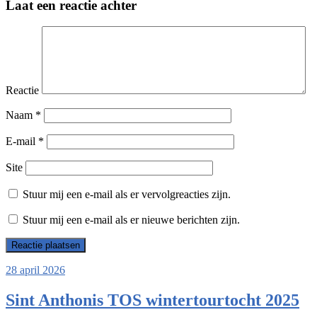
Laat een reactie achter
Reactie
Naam
*
E-mail
*
Site
Stuur mij een e-mail als er vervolgreacties zijn.
Stuur mij een e-mail als er nieuwe berichten zijn.
28 april 2026
Sint Anthonis TOS wintertourtocht 2025