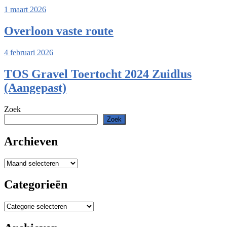
1 maart 2026
Overloon vaste route
4 februari 2026
TOS Gravel Toertocht 2024 Zuidlus
(Aangepast)
Zoek
Zoek
Archieven
Archieven
Categorieën
Categorieën