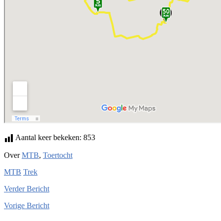
Aantal keer bekeken:
853
Over
MTB
,
Toertocht
MTB
Trek
Verder
Bericht
Vorige
Bericht