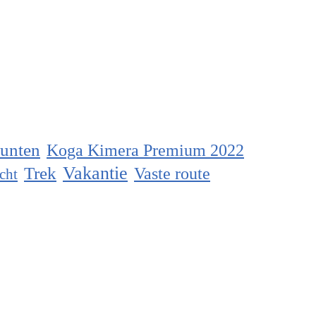
unten
Koga Kimera Premium 2022
Vakantie
Trek
Vaste route
cht