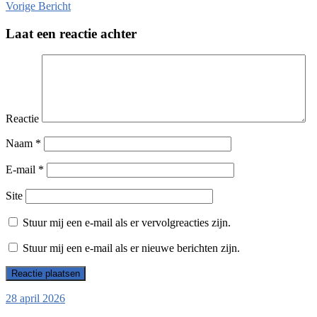
Vorige
Bericht
Laat een reactie achter
Reactie
Naam
*
E-mail
*
Site
Stuur mij een e-mail als er vervolgreacties zijn.
Stuur mij een e-mail als er nieuwe berichten zijn.
28 april 2026