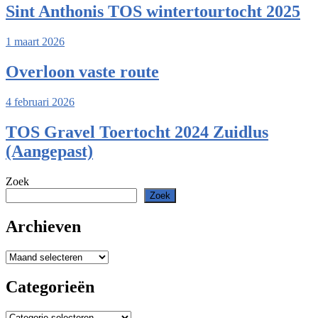
Sint Anthonis TOS wintertourtocht 2025
1 maart 2026
Overloon vaste route
4 februari 2026
TOS Gravel Toertocht 2024 Zuidlus
(Aangepast)
Zoek
Zoek
Archieven
Archieven
Categorieën
Categorieën