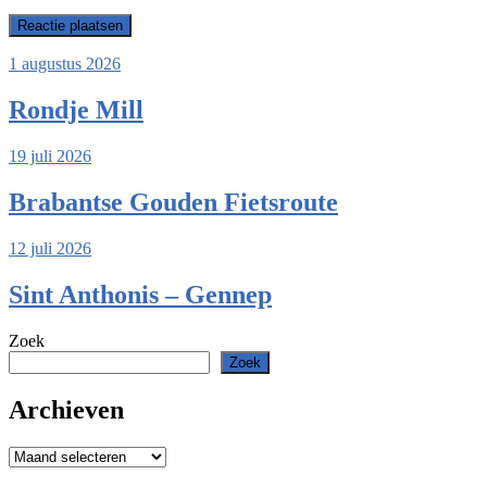
1 augustus 2026
Rondje Mill
19 juli 2026
Brabantse Gouden Fietsroute
12 juli 2026
Sint Anthonis – Gennep
Zoek
Zoek
Archieven
Archieven