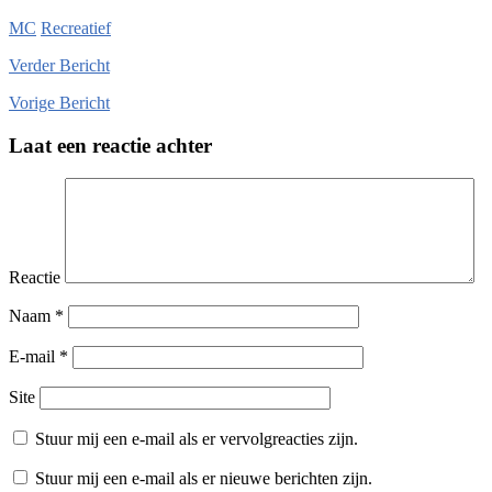
MC
Recreatief
Verder
Bericht
Vorige
Bericht
Laat een reactie achter
Reactie
Naam
*
E-mail
*
Site
Stuur mij een e-mail als er vervolgreacties zijn.
Stuur mij een e-mail als er nieuwe berichten zijn.