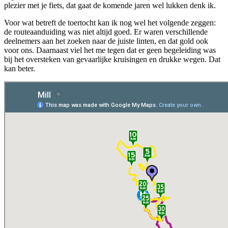
plezier met je fiets, dat gaat de komende jaren wel lukken denk ik.
Voor wat betreft de toertocht kan ik nog wel het volgende zeggen:
de routeaanduiding was niet altijd goed. Er waren verschillende
deelnemers aan het zoeken naar de juiste linten, en dat gold ook
voor ons. Daarnaast viel het me tegen dat er geen begeleiding was
bij het oversteken van gevaarlijke kruisingen en drukke wegen. Dat
kan beter.