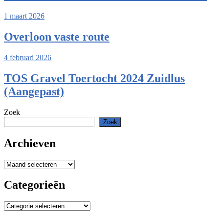
1 maart 2026
Overloon vaste route
4 februari 2026
TOS Gravel Toertocht 2024 Zuidlus
(Aangepast)
Zoek
Zoek
Archieven
Archieven
Categorieën
Categorieën