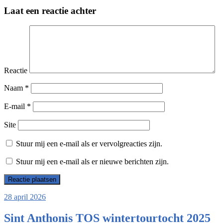
Laat een reactie achter
Reactie
Naam
*
E-mail
*
Site
Stuur mij een e-mail als er vervolgreacties zijn.
Stuur mij een e-mail als er nieuwe berichten zijn.
28 april 2026
Sint Anthonis TOS wintertourtocht 2025