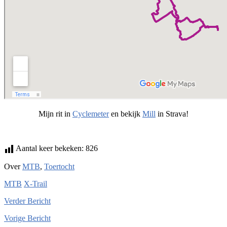
Mijn rit in
Cyclemeter
en bekijk
Mill
in Strava!
Aantal keer bekeken:
826
Over
MTB
,
Toertocht
MTB
X-Trail
Verder
Bericht
Vorige
Bericht