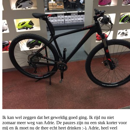
Ik kan wel zeggen dat het geweldig goed ging. Ik rijd nu niet
zomaar meer weg van Adrie. De pauzes zijn nu een stuk korter voor
mij en ik moet nu de thee echt heet drinken :-). Adrie, heel veel