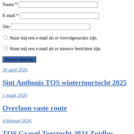
Naam
*
E-mail
*
Site
Stuur mij een e-mail als er vervolgreacties zijn.
Stuur mij een e-mail als er nieuwe berichten zijn.
28 april 2026
Sint Anthonis TOS wintertourtocht 2025
1 maart 2026
Overloon vaste route
4 februari 2026
TOS Gravel Toertocht 2024 Zuidlus