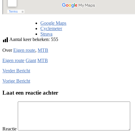
Google Maps
Cyclemeter
Strava
Aantal keer bekeken:
555
Over
Eigen route
,
MTB
Eigen route
Giant
MTB
Verder
Bericht
Vorige
Bericht
Laat een reactie achter
Reactie