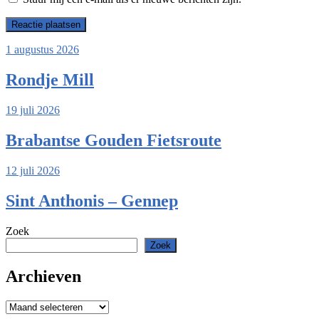
1 augustus 2026
Rondje Mill
19 juli 2026
Brabantse Gouden Fietsroute
12 juli 2026
Sint Anthonis – Gennep
Zoek
Zoek
Archieven
Archieven