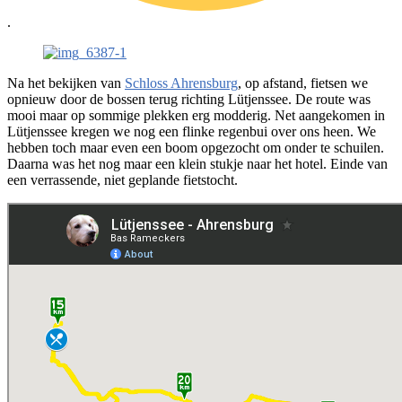
.
Na het bekijken van
Schloss Ahrensburg
, op afstand, fietsen we
opnieuw door de bossen terug richting Lütjenssee. De route was
mooi maar op sommige plekken erg modderig. Net aangekomen in
Lütjenssee kregen we nog een flinke regenbui over ons heen. We
hebben toch maar even een boom opgezocht om onder te schuilen.
Daarna was het nog maar een klein stukje naar het hotel. Einde van
een verrassende, niet geplande fietstocht.