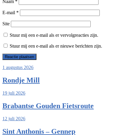
Naam
*
E-mail
*
Site
Stuur mij een e-mail als er vervolgreacties zijn.
Stuur mij een e-mail als er nieuwe berichten zijn.
1 augustus 2026
Rondje Mill
19 juli 2026
Brabantse Gouden Fietsroute
12 juli 2026
Sint Anthonis – Gennep