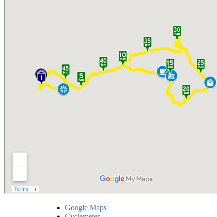
Google Maps
Cyclemeter