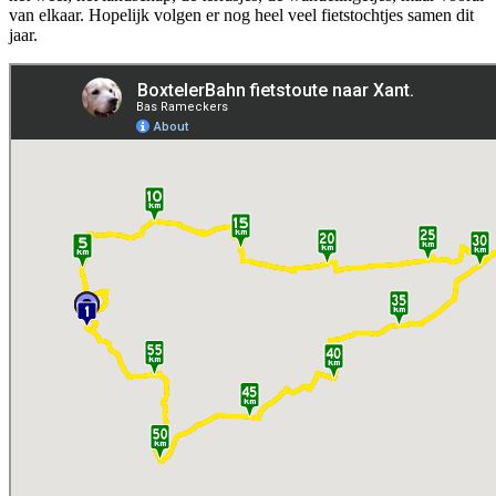
van elkaar. Hopelijk volgen er nog heel veel fietstochtjes samen dit
jaar.