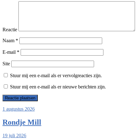
Reactie
Naam
*
E-mail
*
Site
Stuur mij een e-mail als er vervolgreacties zijn.
Stuur mij een e-mail als er nieuwe berichten zijn.
1 augustus 2026
Rondje Mill
19 juli 2026