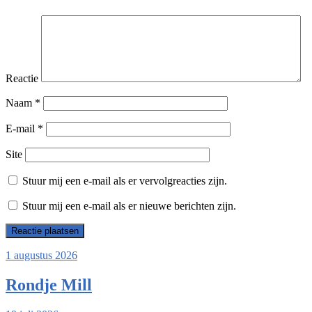
Reactie
Naam
*
E-mail
*
Site
Stuur mij een e-mail als er vervolgreacties zijn.
Stuur mij een e-mail als er nieuwe berichten zijn.
1 augustus 2026
Rondje Mill