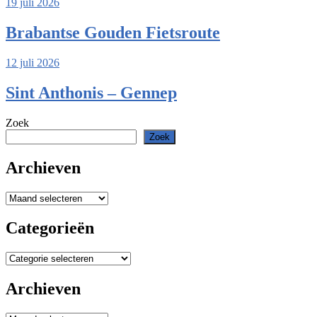
19 juli 2026
Brabantse Gouden Fietsroute
12 juli 2026
Sint Anthonis – Gennep
Zoek
Zoek
Archieven
Archieven
Categorieën
Categorieën
Archieven