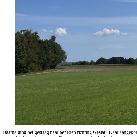
Daarna ging het gestaag naar beneden richting Geslau. Daar aangekom