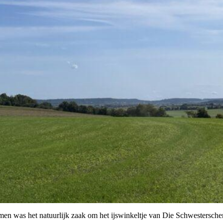
en was het natuurlijk zaak om het ijswinkeltje van Die Schwesterschen