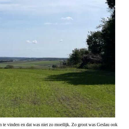
 te vinden en dat was niet zo moeilijk. Zo groot was Geslau ook