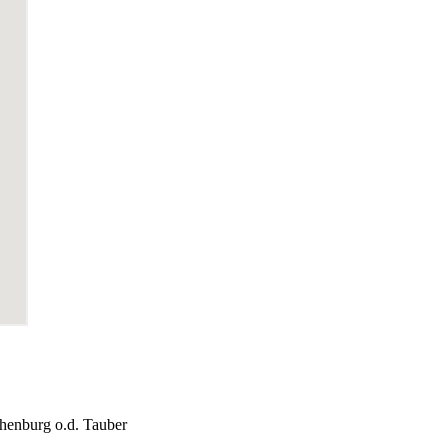
thenburg o.d. Tauber