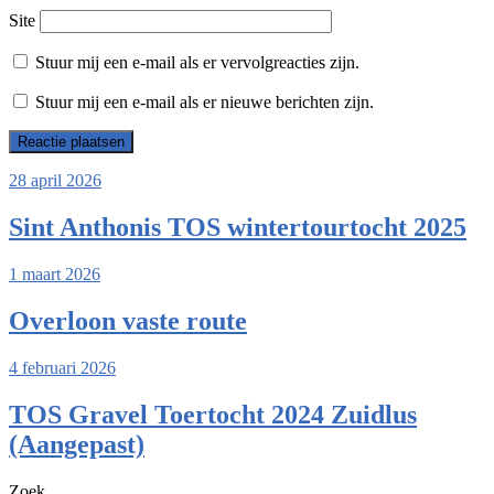
Site
Stuur mij een e-mail als er vervolgreacties zijn.
Stuur mij een e-mail als er nieuwe berichten zijn.
28 april 2026
Sint Anthonis TOS wintertourtocht 2025
1 maart 2026
Overloon vaste route
4 februari 2026
TOS Gravel Toertocht 2024 Zuidlus
(Aangepast)
Zoek