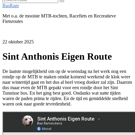
Zoeken
BasRam
Met o.a. de mooiste MTB-tochten, Racefiets en Recreatieve
Fietsroutes
22 oktober 2025
Sint Anthonis Eigen Route
De laatste mogelijkheid om op de woensdag na het werk nog een
rondje op de MTB te maken omdat komend weekend de klok weer
naar wintertijd gaat en het dus al heel vroeg donker zal zijn. Daarom
dus maar even de MTB gepakt voor een rondje door het Sint
Tunnisse bos. En het ging best goed. Ondanks wat natte tijden
waren de paden prima te rijden. En de tijd en gemiddelde snelheid
waren ook naar goede tevredenheid.