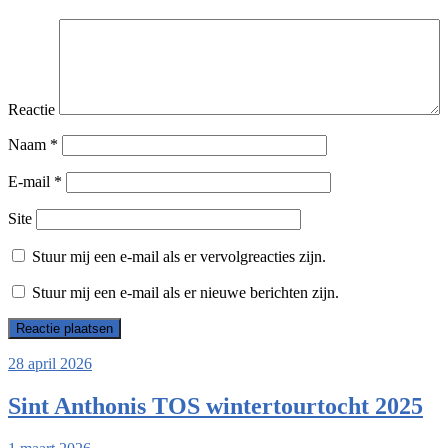
Reactie
Naam
*
E-mail
*
Site
Stuur mij een e-mail als er vervolgreacties zijn.
Stuur mij een e-mail als er nieuwe berichten zijn.
28 april 2026
Sint Anthonis TOS wintertourtocht 2025