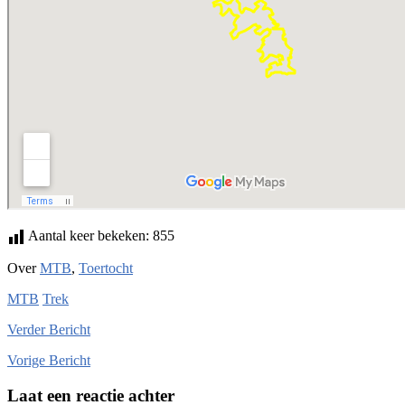
Aantal keer bekeken:
855
Over
MTB
,
Toertocht
MTB
Trek
Verder
Bericht
Vorige
Bericht
Laat een reactie achter