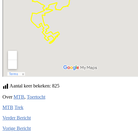
Aantal keer bekeken:
825
Over
MTB
,
Toertocht
MTB
Trek
Verder
Bericht
Vorige
Bericht