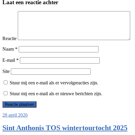
Laat een reactie achter
Reactie
Naam
*
E-mail
*
Site
Stuur mij een e-mail als er vervolgreacties zijn.
Stuur mij een e-mail als er nieuwe berichten zijn.
28 april 2026
Sint Anthonis TOS wintertourtocht 2025