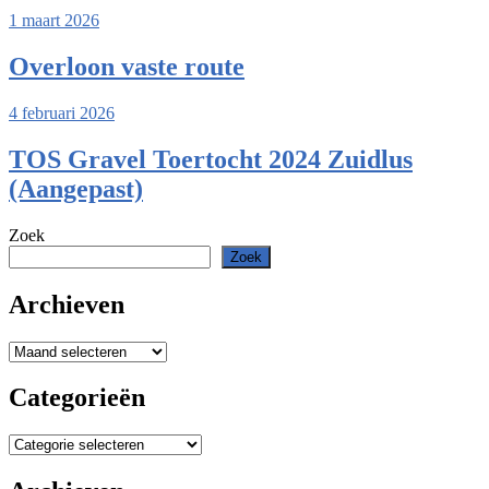
1 maart 2026
Overloon vaste route
4 februari 2026
TOS Gravel Toertocht 2024 Zuidlus
(Aangepast)
Zoek
Zoek
Archieven
Archieven
Categorieën
Categorieën