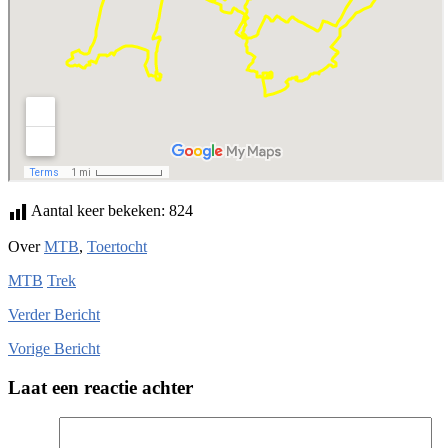
Aantal keer bekeken:
824
Over
MTB
,
Toertocht
MTB
Trek
Verder
Bericht
Vorige
Bericht
Laat een reactie achter