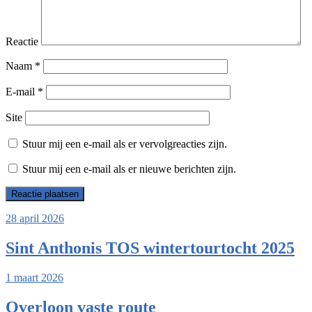
Reactie
Naam
*
E-mail
*
Site
Stuur mij een e-mail als er vervolgreacties zijn.
Stuur mij een e-mail als er nieuwe berichten zijn.
28 april 2026
Sint Anthonis TOS wintertourtocht 2025
1 maart 2026
Overloon vaste route