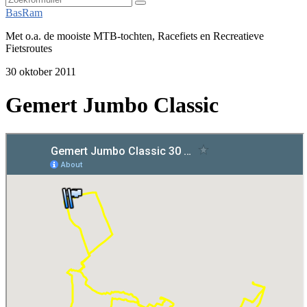
Zoeken
BasRam
Met o.a. de mooiste MTB-tochten, Racefiets en Recreatieve
Fietsroutes
30 oktober 2011
Gemert Jumbo Classic