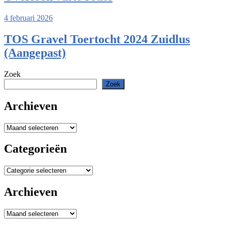
4 februari 2026
TOS Gravel Toertocht 2024 Zuidlus
(Aangepast)
Zoek
Zoek
Archieven
Archieven
Categorieën
Categorieën
Archieven
Archieven