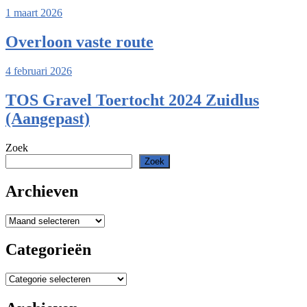
1 maart 2026
Overloon vaste route
4 februari 2026
TOS Gravel Toertocht 2024 Zuidlus
(Aangepast)
Zoek
Zoek
Archieven
Archieven
Categorieën
Categorieën