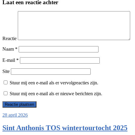
Laat een reactie achter
Reactie
Naam
*
E-mail
*
Site
Stuur mij een e-mail als er vervolgreacties zijn.
Stuur mij een e-mail als er nieuwe berichten zijn.
28 april 2026
Sint Anthonis TOS wintertourtocht 2025