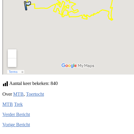
Aantal keer bekeken:
840
Over
MTB
,
Toertocht
MTB
Trek
Verder
Bericht
Vorige
Bericht