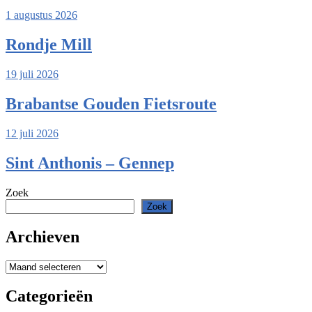
1 augustus 2026
Rondje Mill
19 juli 2026
Brabantse Gouden Fietsroute
12 juli 2026
Sint Anthonis – Gennep
Zoek
Zoek
Archieven
Archieven
Categorieën