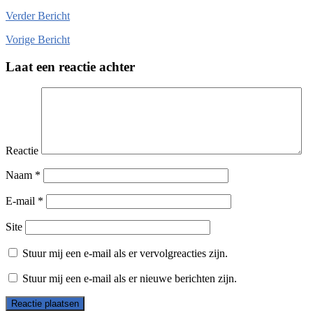
Verder
Bericht
Vorige
Bericht
Laat een reactie achter
Reactie
Naam
*
E-mail
*
Site
Stuur mij een e-mail als er vervolgreacties zijn.
Stuur mij een e-mail als er nieuwe berichten zijn.