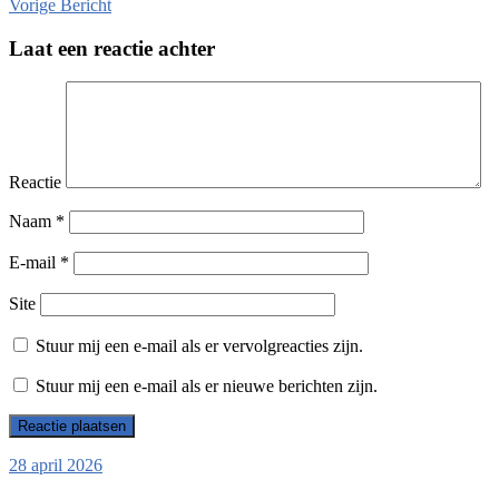
Vorige
Bericht
Laat een reactie achter
Reactie
Naam
*
E-mail
*
Site
Stuur mij een e-mail als er vervolgreacties zijn.
Stuur mij een e-mail als er nieuwe berichten zijn.
28 april 2026