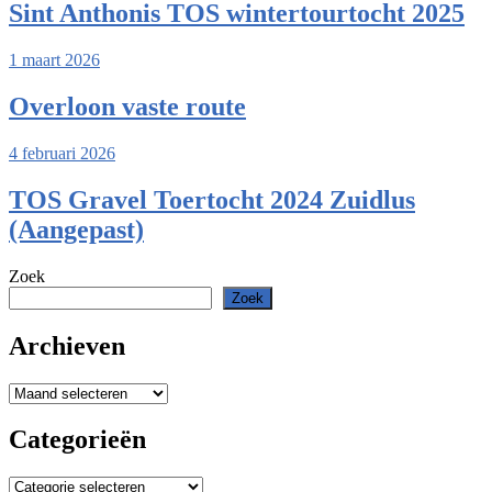
Sint Anthonis TOS wintertourtocht 2025
1 maart 2026
Overloon vaste route
4 februari 2026
TOS Gravel Toertocht 2024 Zuidlus
(Aangepast)
Zoek
Zoek
Archieven
Archieven
Categorieën
Categorieën