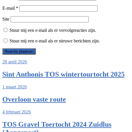
E-mail
*
Site
Stuur mij een e-mail als er vervolgreacties zijn.
Stuur mij een e-mail als er nieuwe berichten zijn.
28 april 2026
Sint Anthonis TOS wintertourtocht 2025
1 maart 2026
Overloon vaste route
4 februari 2026
TOS Gravel Toertocht 2024 Zuidlus