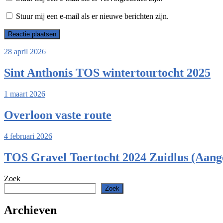
Stuur mij een e-mail als er nieuwe berichten zijn.
28 april 2026
Sint Anthonis TOS wintertourtocht 2025
1 maart 2026
Overloon vaste route
4 februari 2026
TOS Gravel Toertocht 2024 Zuidlus (Aang
Zoek
Zoek
Archieven