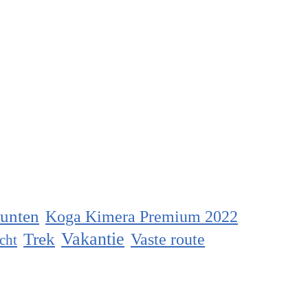
unten
Koga Kimera Premium 2022
Vakantie
Trek
Vaste route
cht