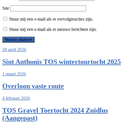
Site
Stuur mij een e-mail als er vervolgreacties zijn.
Stuur mij een e-mail als er nieuwe berichten zijn.
28 april 2026
Sint Anthonis TOS wintertourtocht 2025
1 maart 2026
Overloon vaste route
4 februari 2026
TOS Gravel Toertocht 2024 Zuidlus
(Aangepast)