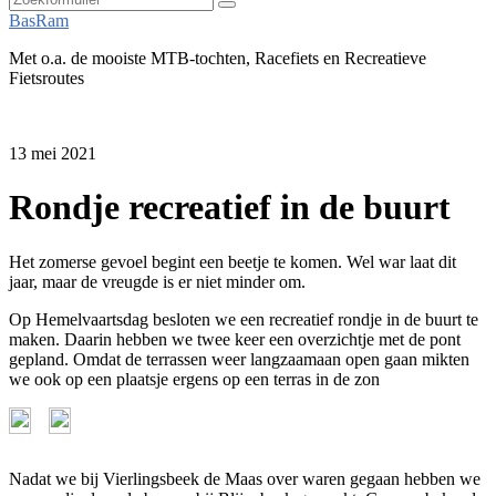
Zoeken
BasRam
Met o.a. de mooiste MTB-tochten, Racefiets en Recreatieve
Fietsroutes
13 mei 2021
Rondje recreatief in de buurt
Het zomerse gevoel begint een beetje te komen. Wel war laat dit
jaar, maar de vreugde is er niet minder om.
Op Hemelvaartsdag besloten we een recreatief rondje in de buurt te
maken. Daarin hebben we twee keer een overzichtje met de pont
gepland. Omdat de terrassen weer langzaamaan open gaan mikten
we ook op een plaatsje ergens op een terras in de zon
Nadat we bij Vierlingsbeek de Maas over waren gegaan hebben we