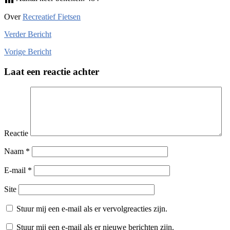
Over
Recreatief Fietsen
Verder
Bericht
Vorige
Bericht
Laat een reactie achter
Reactie
Naam
*
E-mail
*
Site
Stuur mij een e-mail als er vervolgreacties zijn.
Stuur mij een e-mail als er nieuwe berichten zijn.