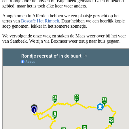
een rondje door de bossen bij Blijenbeek gemaakt. Geen onbekend
gebied, maar het is toch elke keer weer anders.
Aangekomen in Afferden hebben we een plaatsje gezocht op het
terras van
Boscafé Het Rimpelt
. Daar hebben we een heerlijk kopje
soep genomen, lekker in het zomerse zonnetje.
We vervolgende onze weg en staken de Maas weer over bij het veer
van Sambeek. We zijn via Boxmeer weer terug naar huis gegaan.