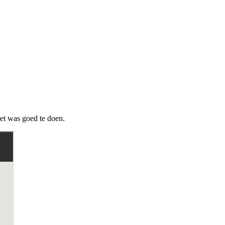
Het was goed te doen.