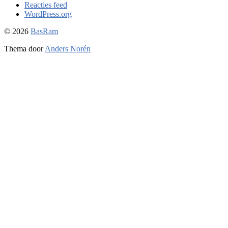
Reacties feed
WordPress.org
© 2026
BasRam
Thema door
Anders Norén