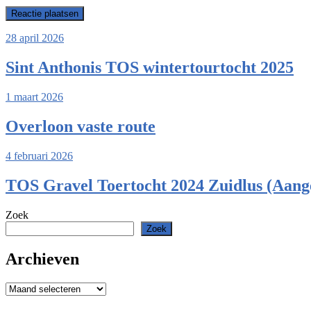
28 april 2026
Sint Anthonis TOS wintertourtocht 2025
1 maart 2026
Overloon vaste route
4 februari 2026
TOS Gravel Toertocht 2024 Zuidlus (Aang
Zoek
Zoek
Archieven
Archieven