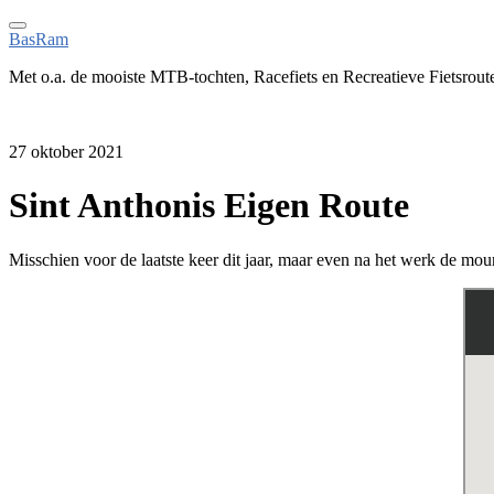
BasRam
Met o.a. de mooiste MTB-tochten, Racefiets en Recreatieve Fietsrout
27 oktober 2021
Sint Anthonis Eigen Route
Misschien voor de laatste keer dit jaar, maar even na het werk de mo