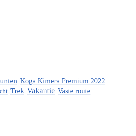
unten
Koga Kimera Premium 2022
Vakantie
Trek
Vaste route
cht