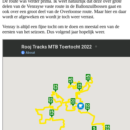
De route was verder prima. Ik weet natuurlijk dat deze over grote
delen van de Venrayse vaste route in de Ballonzuilbossen gaat en
ook over een groot deel van de Overloonse route. Maar hier en daar
wordt er afgeweken en wordt je toch weer verrast.
Venray is altijd een fijne tocht om te doen en meestal een van de
eersten van het seizoen. Dus volgend jaar hopelijk weer.