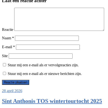
Laat een reactie achter
Reactie
Naam
*
E-mail
*
Site
Stuur mij een e-mail als er vervolgreacties zijn.
Stuur mij een e-mail als er nieuwe berichten zijn.
28 april 2026
Sint Anthonis TOS wintertourtocht 2025