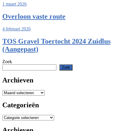
1 maart 2026
Overloon vaste route
4 februari 2026
TOS Gravel Toertocht 2024 Zuidlus
(Aangepast)
Zoek
Zoek
Archieven
Archieven
Categorieën
Categorieën
Archieven