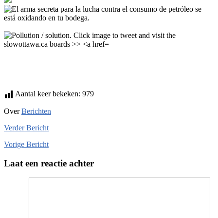
Aantal keer bekeken:
979
Over
Berichten
Verder
Bericht
Vorige
Bericht
Laat een reactie achter