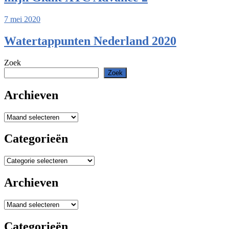
7 mei 2020
Watertappunten Nederland 2020
Zoek
Zoek
Archieven
Archieven
Categorieën
Categorieën
Archieven
Archieven
Categorieën