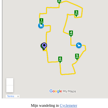
Mijn wandeling in
Cyclemeter