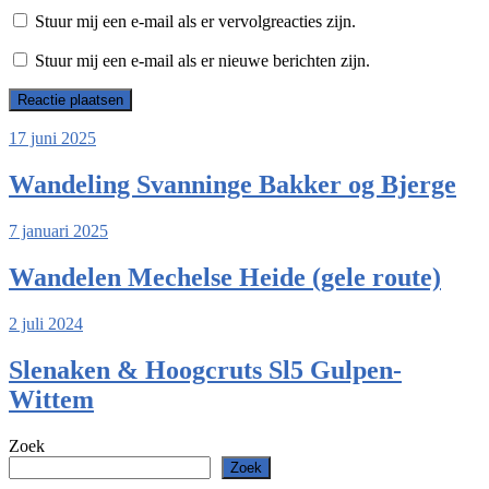
Stuur mij een e-mail als er vervolgreacties zijn.
Stuur mij een e-mail als er nieuwe berichten zijn.
17 juni 2025
Wandeling Svanninge Bakker og Bjerge
7 januari 2025
Wandelen Mechelse Heide (gele route)
2 juli 2024
Slenaken & Hoogcruts Sl5 Gulpen-
Wittem
Zoek
Zoek