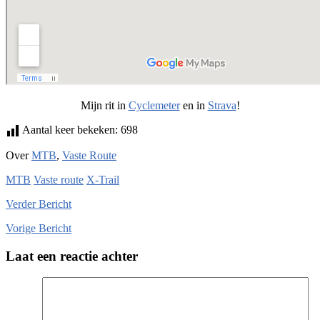
Mijn rit in
Cyclemeter
en in
Strava
!
Aantal keer bekeken:
698
Over
MTB
,
Vaste Route
MTB
Vaste route
X-Trail
Verder
Bericht
Vorige
Bericht
Laat een reactie achter