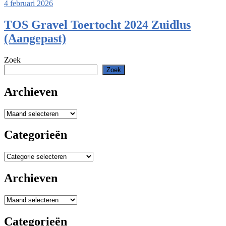
4 februari 2026
TOS Gravel Toertocht 2024 Zuidlus
(Aangepast)
Zoek
Zoek
Archieven
Archieven
Categorieën
Categorieën
Archieven
Archieven
Categorieën