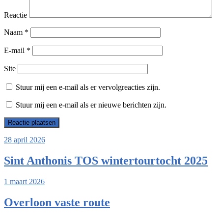
Reactie
Naam
*
E-mail
*
Site
Stuur mij een e-mail als er vervolgreacties zijn.
Stuur mij een e-mail als er nieuwe berichten zijn.
28 april 2026
Sint Anthonis TOS wintertourtocht 2025
1 maart 2026
Overloon vaste route