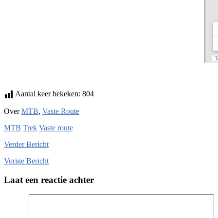
Aantal keer bekeken:
804
Over
MTB
,
Vaste Route
MTB
Trek
Vaste route
Verder
Bericht
Vorige
Bericht
Laat een reactie achter