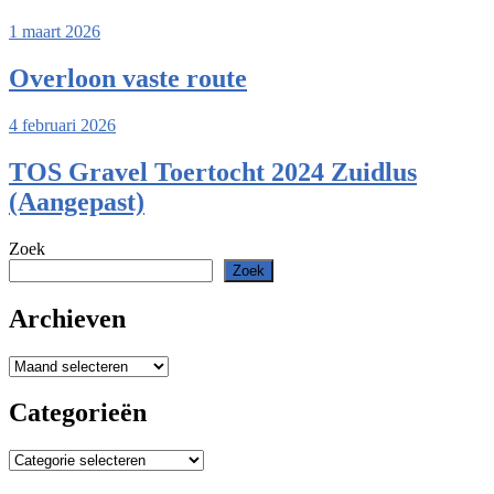
1 maart 2026
Overloon vaste route
4 februari 2026
TOS Gravel Toertocht 2024 Zuidlus
(Aangepast)
Zoek
Zoek
Archieven
Archieven
Categorieën
Categorieën