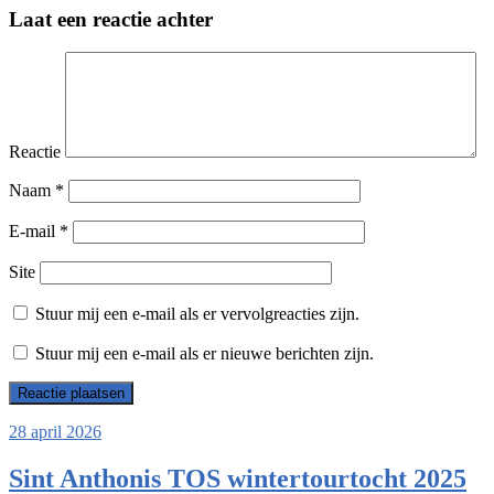
Laat een reactie achter
Reactie
Naam
*
E-mail
*
Site
Stuur mij een e-mail als er vervolgreacties zijn.
Stuur mij een e-mail als er nieuwe berichten zijn.
28 april 2026
Sint Anthonis TOS wintertourtocht 2025