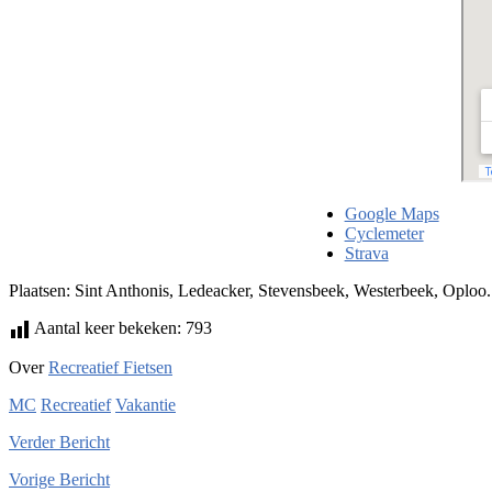
Google Maps
Cyclemeter
Strava
Plaatsen: Sint Anthonis, Ledeacker, Stevensbeek, Westerbeek, Oploo.
Aantal keer bekeken:
793
Over
Recreatief Fietsen
MC
Recreatief
Vakantie
Verder
Bericht
Vorige
Bericht