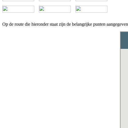
Op de route die hieronder staat zijn de belangrijke punten aangegeven