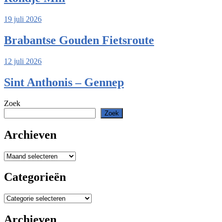
19 juli 2026
Brabantse Gouden Fietsroute
12 juli 2026
Sint Anthonis – Gennep
Zoek
Zoek
Archieven
Archieven
Categorieën
Categorieën
Archieven