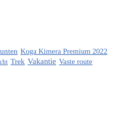
unten
Koga Kimera Premium 2022
Vakantie
Trek
Vaste route
cht