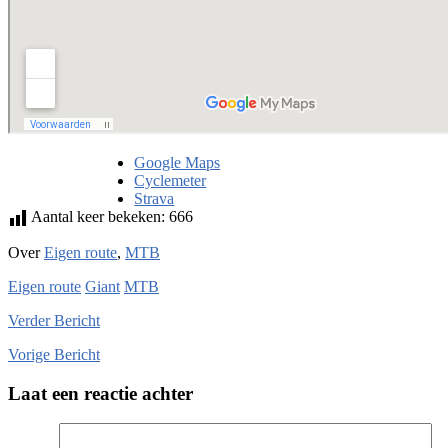
Google Maps
Cyclemeter
Strava
Aantal keer bekeken:
666
Over
Eigen route
,
MTB
Eigen route
Giant
MTB
Verder
Bericht
Vorige
Bericht
Laat een reactie achter