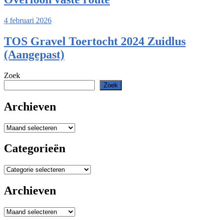
4 februari 2026
TOS Gravel Toertocht 2024 Zuidlus
(Aangepast)
Zoek
Zoek
Archieven
Archieven
Categorieën
Categorieën
Archieven
Archieven