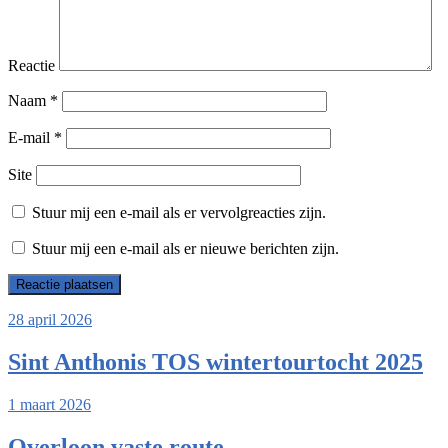
Reactie
Naam
*
E-mail
*
Site
Stuur mij een e-mail als er vervolgreacties zijn.
Stuur mij een e-mail als er nieuwe berichten zijn.
28 april 2026
Sint Anthonis TOS wintertourtocht 2025
1 maart 2026
Overloon vaste route