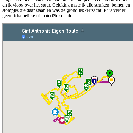
en ik vloog over het stuur. Gelukkig miste ik alle struiken, bomen en
stompjes die daar staan en was de grond lekker zacht. Er is verder
geen lichamelijke of materiële schade.