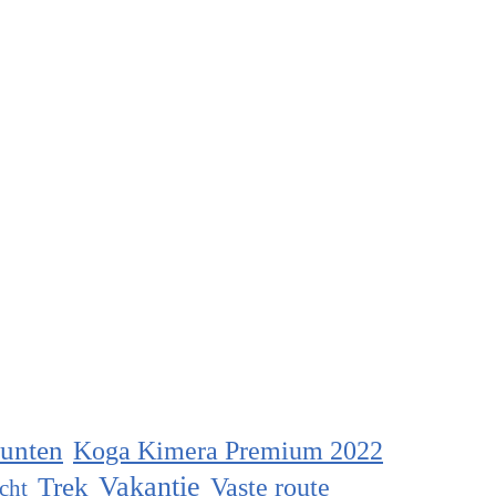
unten
Koga Kimera Premium 2022
Vakantie
Trek
Vaste route
cht