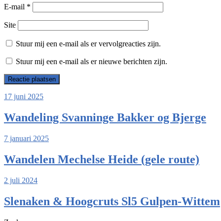
E-mail
*
Site
Stuur mij een e-mail als er vervolgreacties zijn.
Stuur mij een e-mail als er nieuwe berichten zijn.
17 juni 2025
Wandeling Svanninge Bakker og Bjerge
7 januari 2025
Wandelen Mechelse Heide (gele route)
2 juli 2024
Slenaken & Hoogcruts Sl5 Gulpen-Wittem