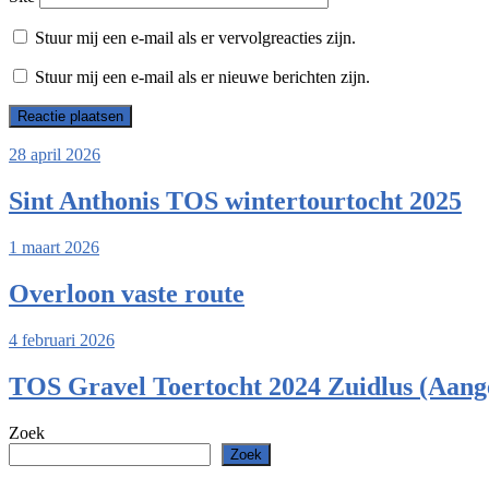
Stuur mij een e-mail als er vervolgreacties zijn.
Stuur mij een e-mail als er nieuwe berichten zijn.
28 april 2026
Sint Anthonis TOS wintertourtocht 2025
1 maart 2026
Overloon vaste route
4 februari 2026
TOS Gravel Toertocht 2024 Zuidlus (Aang
Zoek
Zoek