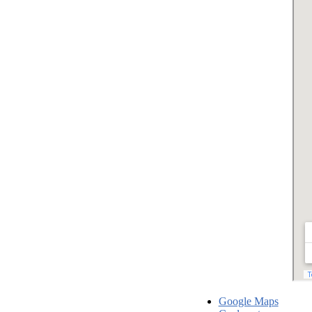
Google Maps