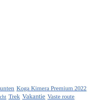
unten
Koga Kimera Premium 2022
Vakantie
Trek
Vaste route
cht