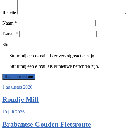
Reactie
Naam
*
E-mail
*
Site
Stuur mij een e-mail als er vervolgreacties zijn.
Stuur mij een e-mail als er nieuwe berichten zijn.
1 augustus 2026
Rondje Mill
19 juli 2026
Brabantse Gouden Fietsroute