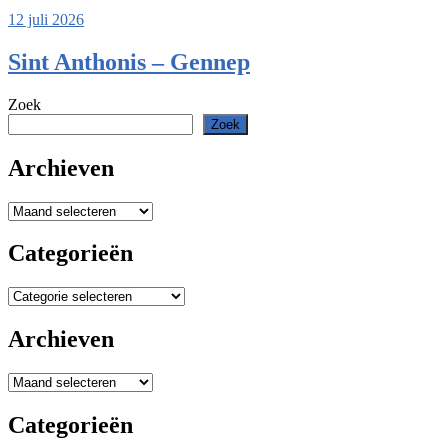
12 juli 2026
Sint Anthonis – Gennep
Zoek
Zoek
Archieven
Archieven
Categorieën
Categorieën
Archieven
Archieven
Categorieën