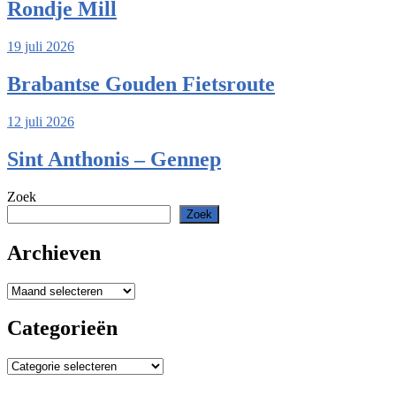
Rondje Mill
19 juli 2026
Brabantse Gouden Fietsroute
12 juli 2026
Sint Anthonis – Gennep
Zoek
Zoek
Archieven
Archieven
Categorieën
Categorieën