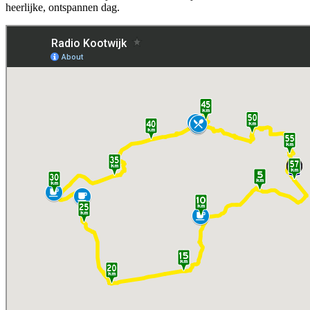
heerlijke, ontspannen dag.