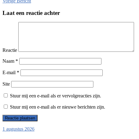
Vorige
Bericht
Laat een reactie achter
Reactie
Naam
*
E-mail
*
Site
Stuur mij een e-mail als er vervolgreacties zijn.
Stuur mij een e-mail als er nieuwe berichten zijn.
1 augustus 2026