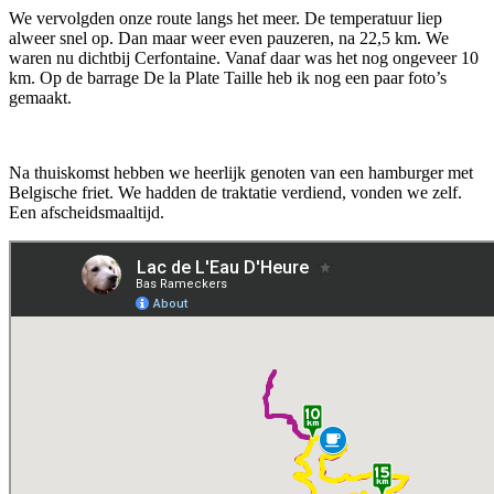
We vervolgden onze route langs het meer. De temperatuur liep
alweer snel op. Dan maar weer even pauzeren, na 22,5 km. We
waren nu dichtbij Cerfontaine. Vanaf daar was het nog ongeveer 10
km. Op de barrage De la Plate Taille heb ik nog een paar foto’s
gemaakt.
Na thuiskomst hebben we heerlijk genoten van een hamburger met
Belgische friet. We hadden de traktatie verdiend, vonden we zelf.
Een afscheidsmaaltijd.