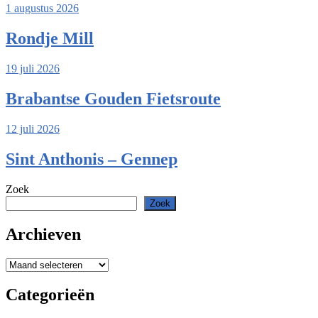
1 augustus 2026
Rondje Mill
19 juli 2026
Brabantse Gouden Fietsroute
12 juli 2026
Sint Anthonis – Gennep
Zoek
Zoek
Archieven
Archieven
Categorieën