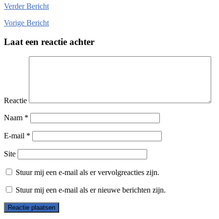
Verder
Bericht
Vorige
Bericht
Laat een reactie achter
Reactie
Naam
*
E-mail
*
Site
Stuur mij een e-mail als er vervolgreacties zijn.
Stuur mij een e-mail als er nieuwe berichten zijn.