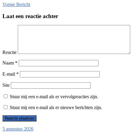
Vorige
Bericht
Laat een reactie achter
Reactie
Naam
*
E-mail
*
Site
Stuur mij een e-mail als er vervolgreacties zijn.
Stuur mij een e-mail als er nieuwe berichten zijn.
5 augustus 2026