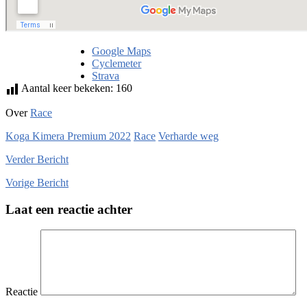
Google Maps
Cyclemeter
Strava
Aantal keer bekeken:
160
Over
Race
Koga Kimera Premium 2022
Race
Verharde weg
Verder
Bericht
Vorige
Bericht
Laat een reactie achter
Reactie