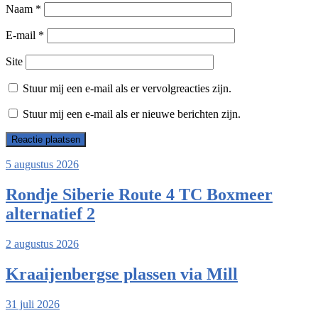
Naam
*
E-mail
*
Site
Stuur mij een e-mail als er vervolgreacties zijn.
Stuur mij een e-mail als er nieuwe berichten zijn.
5 augustus 2026
Rondje Siberie Route 4 TC Boxmeer
alternatief 2
2 augustus 2026
Kraaijenbergse plassen via Mill
31 juli 2026