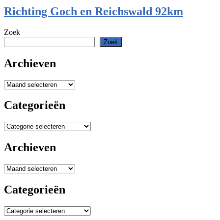
Richting Goch en Reichswald 92km
Zoek
Zoek
Archieven
Archieven
Categorieën
Categorieën
Archieven
Archieven
Categorieën
Categorieën