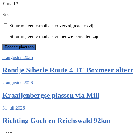
E-mail
*
Site
Stuur mij een e-mail als er vervolgreacties zijn.
Stuur mij een e-mail als er nieuwe berichten zijn.
5 augustus 2026
Rondje Siberie Route 4 TC Boxmeer altern
2 augustus 2026
Kraaijenbergse plassen via Mill
31 juli 2026
Richting Goch en Reichswald 92km