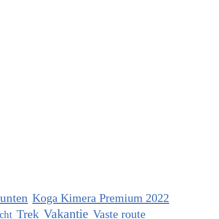
unten
Koga Kimera Premium 2022
Vakantie
Trek
Vaste route
cht